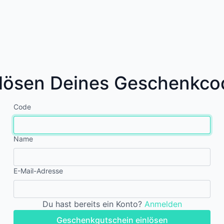
nlösen Deines Geschenkco
Code
Name
E-Mail-Adresse
Du hast bereits ein Konto?
Anmelden
Geschenkgutschein einlösen